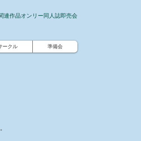
ey関連作品オンリー同人誌即売会
サークル
準備会
。