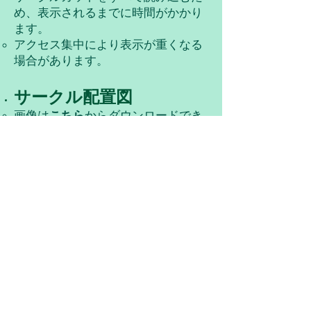
め、表示されるまでに時間がかかり
ます。
アクセス集中により表示が重くなる
場合があります。
​​サークル配置図
画像は
こちら
からダウンロードでき
ます。
サークル様が宣伝のために加工いた
だく分には特に問題ございません。