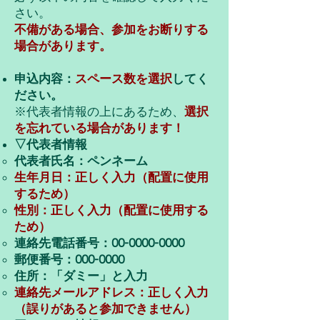
さい。
不備がある場合、参加をお断りする
場合があります。
申込内容：
スペース数を選択
してく
ださい。
※代表者情報の上にあるため、
選択
を忘れている場合があります！
▽代表者情報​
代表者氏名：ペンネーム​
生年月日：正しく入力（配置に使用
するため）
性別：正しく入力（配置に使用する
ため）
連絡先電話番号：00-0000-0000
郵便番号：000-0000
住所：「ダミー」と入力
連絡先メールアドレス：正しく入力
（誤りがあると参加できません）